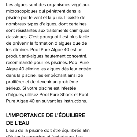
Les algues sont des organismes végétaux
microscopiques qui pénètrent dans la
piscine par le vent et la pluie. Il existe de
nombreux types d'algues, dont certaines
sont résistantes aux traitements chimiques
classiques. C'est pourquoi il est plus facile
de prévenir la formation d'algues que de
les éliminer. Pool Pure Algae 40 est un
produit anti-algues hautement concentré,
recommandé pour les piscines. Pool Pure
Algae 40 élimine les algues dès leur entrée
dans la piscine, les empêchant ainsi de
proliférer et de devenir un problème
sérieux. Si votre piscine est infestée
d'algues, utilisez Pool Pure Shock et Pool
Pure Algae 40 en suivant les instructions.
L'IMPORTANCE DE L'ÉQUILIBRE
DE L'EAU
L'eau de la piscine doit être équilibrée afin
d'éviter la corrosion et l'entartrage. Les