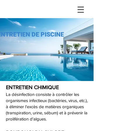
ENTRETIEN DE PISCINE
ENTRETIEN CHIMIQUE
La désinfection consiste à contrôler les
organismes infectieux (bactéries, virus, etc.),
à éliminer l'excès de matières organiques
(transpiration, urine, sébum) et à prévenir la
prolifération d'algues.