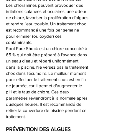
Les chloramines peuvent provoquer des
irritations cutanées et oculaires, une odeur
de chlore, favoriser la prolifération d'algues
et rendre l'eau trouble. Un traitement choc
est recommandé une fois par semaine
pour éliminer (ou oxyder) ces
contaminants.
Pool Pure Shock est un chlore concentré à
65 % qui doit être préparé à l'avance dans
un seau d'eau et réparti uniformément
dans la piscine. Ne versez pas le traitement
choc dans l'écumoire. Le meilleur moment
pour effectuer le traitement choc est en fin
de journée, car il permet d'augmenter le
pH et le taux de chlore. Ces deux
paramètres reviendront à la normale après
quelques heures. Il est recommandé de
retirer la couverture de piscine pendant ce
traitement.
PRÉVENTION DES ALGUES